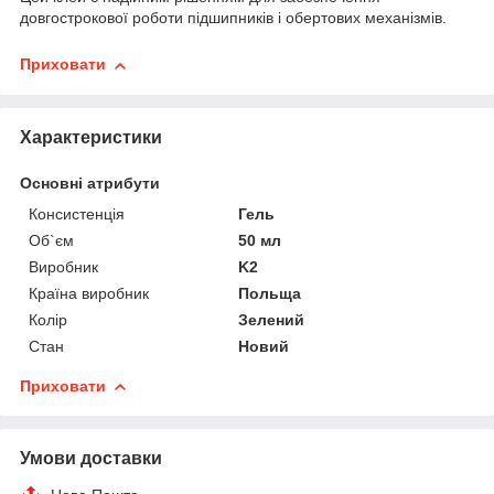
довгострокової роботи підшипників і обертових механізмів.
Приховати
Характеристики
Основні атрибути
Консистенція
Гель
Об`єм
50 мл
Виробник
K2
Країна виробник
Польща
Колір
Зелений
Стан
Новий
Приховати
Умови доставки