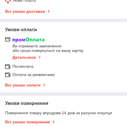
Нова Пошта
Всі умови доставки
Умови оплати
Ви отримаєте замовлення
або гроші повернуться на вашу картку
Детальніше
Післяплата
Оплата за реквізитами
Всі умови оплати
Умови повернення
Повернення товару впродовж 14 днів за рахунок покупця
Всі умови повернення