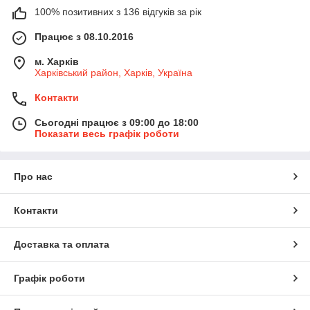
100% позитивних з 136 відгуків за рік
Працює з 08.10.2016
м. Харків
Харківський район, Харків, Україна
Контакти
Сьогодні працює з 09:00 до 18:00
Показати весь графік роботи
Про нас
Контакти
Доставка та оплата
Графік роботи