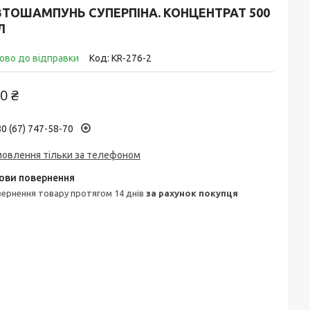
ВТОШАМПУНЬ СУПЕРПІНА. КОНЦЕНТРАТ 500
Л
ово до відправки
Код:
KR-276-2
0 ₴
0 (67) 747-58-70
мовлення тільки за телефоном
овернення товару протягом 14 днів
за рахунок покупця