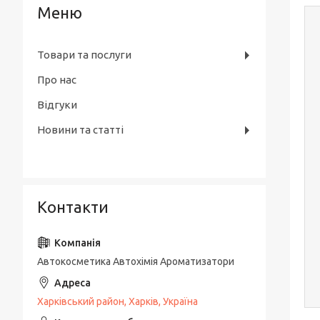
Товари та послуги
Про нас
Відгуки
Новини та статті
Контакти
Автокосметика Автохімія Ароматизатори
Харківський район, Харків, Україна