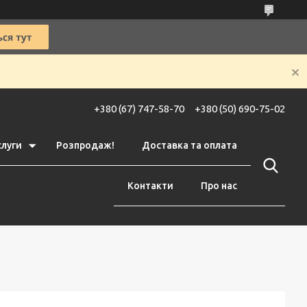
+380 (67) 747-58-70
+380 (50) 690-75-02
слуги
Розпродаж!
Доставка та оплата
Контакти
Про нас