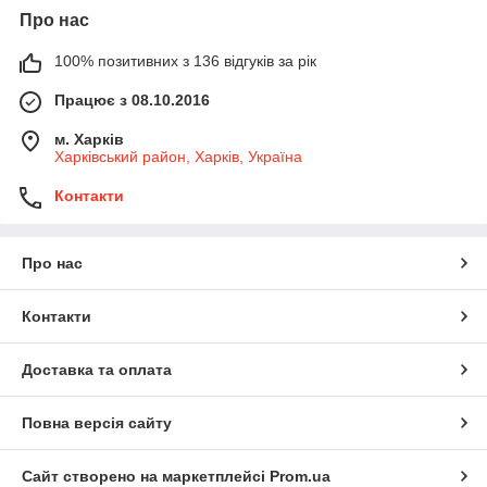
Про нас
100% позитивних з 136 відгуків за рік
Працює з 08.10.2016
м. Харків
Харківський район, Харків, Україна
Контакти
Про нас
Контакти
Доставка та оплата
Повна версія сайту
Сайт створено на маркетплейсі
Prom.ua