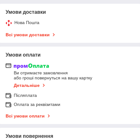
Умови доставки
Нова Пошта
Всі умови доставки
Умови оплати
Ви отримаєте замовлення
або гроші повернуться на вашу картку
Детальніше
Післяплата
Оплата за реквізитами
Всі умови оплати
Умови повернення