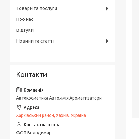
Товари та послуги
Про нас
Відгуки
Новини та статті
Контакти
Автокосметика Автохімія Ароматизатори
Харківський район, Харків, Україна
ФОП Володимир