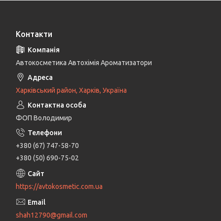
Контакти
Автокосметика Автохімія Ароматизатори
Харківський район, Харків, Україна
ФОП Володимир
+380 (67) 747-58-70
+380 (50) 690-75-02
https://avtokosmetic.com.ua
shah12790@gmail.com