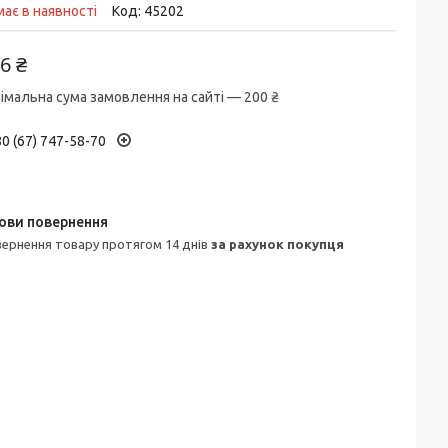
ає в наявності
Код:
45202
6 ₴
імальна сума замовлення на сайті — 200 ₴
0 (67) 747-58-70
овернення товару протягом 14 днів
за рахунок покупця