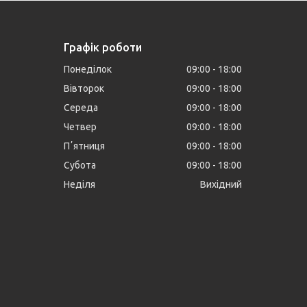
Графік роботи
Понеділок
09:00
18:00
Вівторок
09:00
18:00
Середа
09:00
18:00
Четвер
09:00
18:00
Пʼятниця
09:00
18:00
Субота
09:00
18:00
Неділя
Вихідний