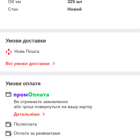
Об`єм
325 мл
Стан
Новий
Умови доставки
Нова Пошта
Всі умови доставки
Умови оплати
Ви отримаєте замовлення
або гроші повернуться на вашу картку
Детальніше
Післяплата
Оплата за реквізитами