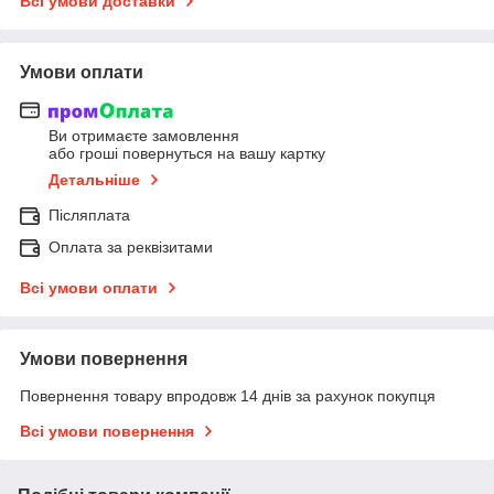
Всі умови доставки
Умови оплати
Ви отримаєте замовлення
або гроші повернуться на вашу картку
Детальніше
Післяплата
Оплата за реквізитами
Всі умови оплати
Умови повернення
Повернення товару впродовж 14 днів за рахунок покупця
Всі умови повернення