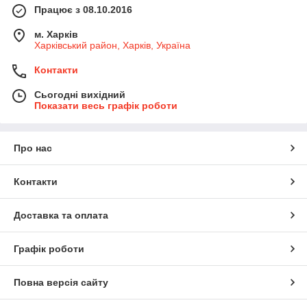
Працює з 08.10.2016
м. Харків
Харківський район, Харків, Україна
Контакти
Сьогодні вихідний
Показати весь графік роботи
Про нас
Контакти
Доставка та оплата
Графік роботи
Повна версія сайту