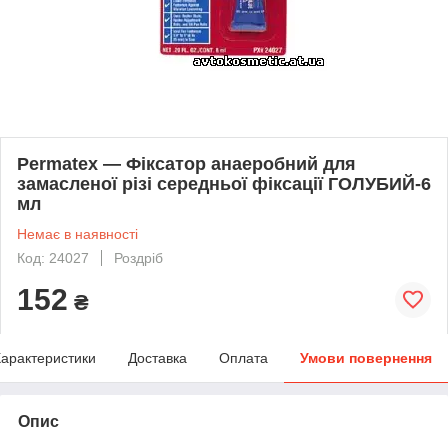
Permatex — Фіксатор анаеробний для
замасленої різі середньої фіксації ГОЛУБИЙ-6
мл
Немає в наявності
Код: 24027
Роздріб
152
₴
арактеристики
Доставка
Оплата
Умови повернення
Опис