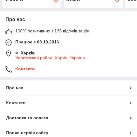
Про нас
100% позитивних з 136 відгуків за рік
Працює з 08.10.2016
м. Харків
Харківський район, Харків, Україна
Контакти
Про нас
Контакти
Доставка та оплата
Повна версія сайту