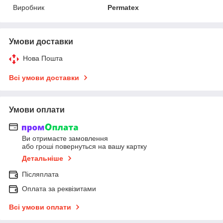
Виробник
Permatex
Умови доставки
Нова Пошта
Всі умови доставки
Умови оплати
Ви отримаєте замовлення
або гроші повернуться на вашу картку
Детальніше
Післяплата
Оплата за реквізитами
Всі умови оплати