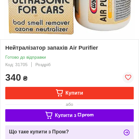
Нейтралізатор запахів Air Purifier
Готово до відправки
Код: 31705
Роздріб
340
₴
Купити
або
Купити з
Що таке купити з Пром?