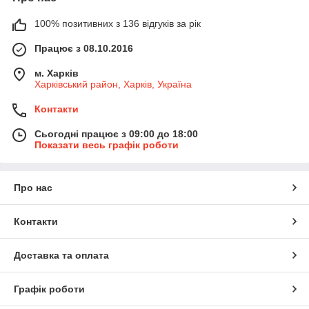
100% позитивних з 136 відгуків за рік
Працює з 08.10.2016
м. Харків
Харківський район, Харків, Україна
Контакти
Сьогодні працює з 09:00 до 18:00
Показати весь графік роботи
Про нас
Контакти
Доставка та оплата
Графік роботи