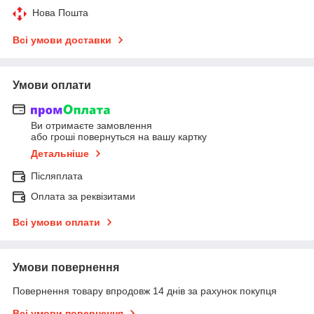
Нова Пошта
Всі умови доставки
Умови оплати
Ви отримаєте замовлення
або гроші повернуться на вашу картку
Детальніше
Післяплата
Оплата за реквізитами
Всі умови оплати
Умови повернення
Повернення товару впродовж 14 днів за рахунок покупця
Всі умови повернення