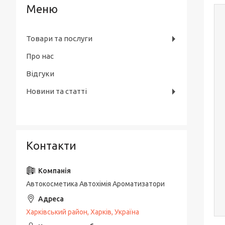
Товари та послуги
Про нас
Відгуки
Новини та статті
Контакти
Автокосметика Автохімія Ароматизатори
Харківський район, Харків, Україна