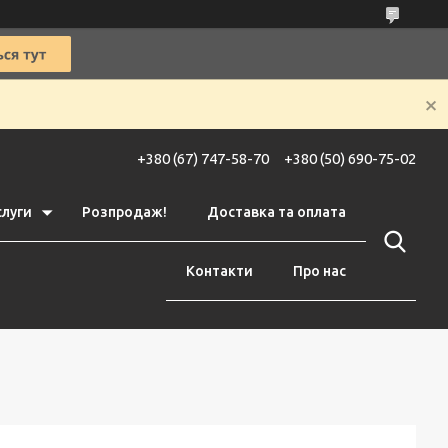
+380 (67) 747-58-70
+380 (50) 690-75-02
слуги
Розпродаж!
Доставка та оплата
Контакти
Про нас