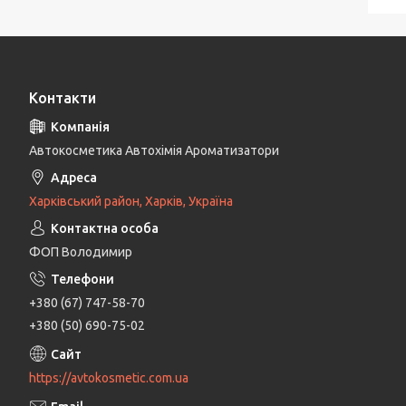
Контакти
Автокосметика Автохімія Ароматизатори
Харківський район, Харків, Україна
ФОП Володимир
+380 (67) 747-58-70
+380 (50) 690-75-02
https://avtokosmetic.com.ua