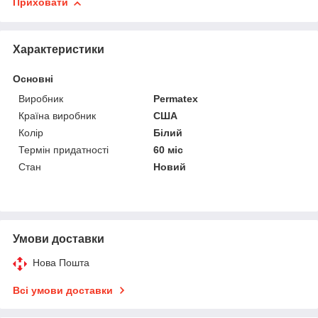
Приховати
Характеристики
Основні
Виробник
Permatex
Країна виробник
США
Колір
Білий
Термін придатності
60 міс
Стан
Новий
Умови доставки
Нова Пошта
Всі умови доставки