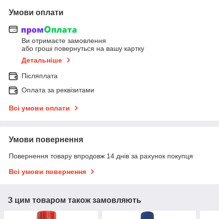
Умови оплати
Ви отримаєте замовлення
або гроші повернуться на вашу картку
Детальніше
Післяплата
Оплата за реквізитами
Всі умови оплати
Умови повернення
Повернення товару впродовж 14 днів за рахунок покупця
Всі умови повернення
З цим товаром також замовляють