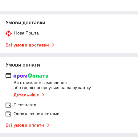
Умови доставки
Нова Пошта
Всі умови доставки
Умови оплати
Ви отримаєте замовлення
або гроші повернуться на вашу картку
Детальніше
Післяплата
Оплата за реквізитами
Всі умови оплати