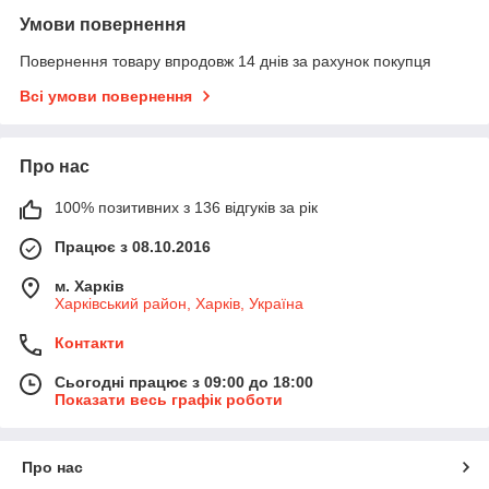
Умови повернення
Повернення товару впродовж 14 днів за рахунок покупця
Всі умови повернення
Про нас
100% позитивних з 136 відгуків за рік
Працює з 08.10.2016
м. Харків
Харківський район, Харків, Україна
Контакти
Сьогодні працює з 09:00 до 18:00
Показати весь графік роботи
Про нас