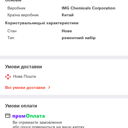
Виробник
IMG Chemicals Corporation
Країна виробник
Китай
Користувальницькі характеристики
Стан
Нове
Тип
ремонтний набір
Умови доставки
Нова Пошта
Всі умови доставки
Умови оплати
Ви отримаєте замовлення
або гроші повернуться на вашу картку