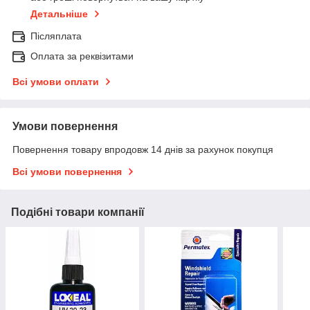
Детальніше
Післяплата
Оплата за реквізитами
Всі умови оплати
Умови повернення
Повернення товару впродовж 14 днів за рахунок покупця
Всі умови повернення
Подібні товари компанії