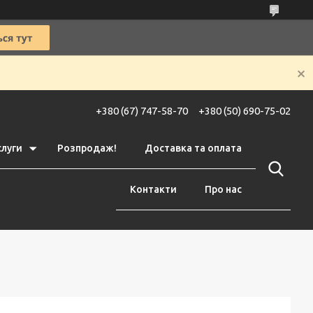
+380 (67) 747-58-70
+380 (50) 690-75-02
слуги
Розпродаж!
Доставка та оплата
Контакти
Про нас