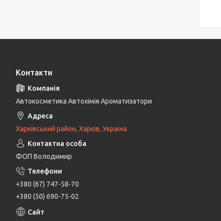
Контакти
Автокосметика Автохімія Ароматизатори
Харківський район, Харків, Україна
ФОП Володимир
+380 (67) 747-58-70
+380 (50) 690-75-02