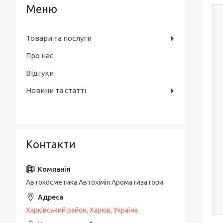
Товари та послуги
Про нас
Відгуки
Новини та статті
Контакти
Автокосметика Автохімія Ароматизатори
Харківський район, Харків, Україна