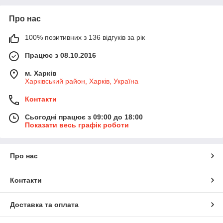
Про нас
100% позитивних з 136 відгуків за рік
Працює з 08.10.2016
м. Харків
Харківський район, Харків, Україна
Контакти
Сьогодні працює з 09:00 до 18:00
Показати весь графік роботи
Про нас
Контакти
Доставка та оплата