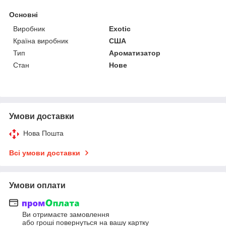
Основні
Виробник
Exotic
Країна виробник
США
Тип
Ароматизатор
Стан
Нове
Умови доставки
Нова Пошта
Всі умови доставки
Умови оплати
Ви отримаєте замовлення
або гроші повернуться на вашу картку