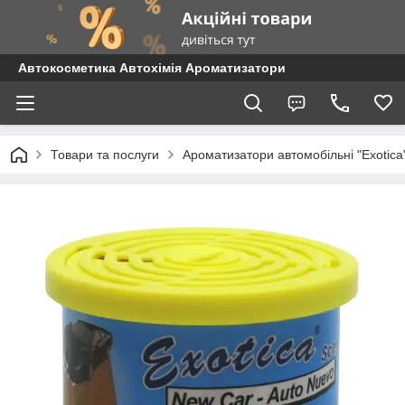
Автокосметика Автохімія Ароматизатори
Товари та послуги
Ароматизатори автомобільні "Exotica