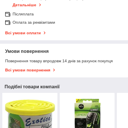
Детальніше
Післяплата
Оплата за реквізитами
Всі умови оплати
Умови повернення
Повернення товару впродовж 14 днів за рахунок покупця
Всі умови повернення
Подібні товари компанії