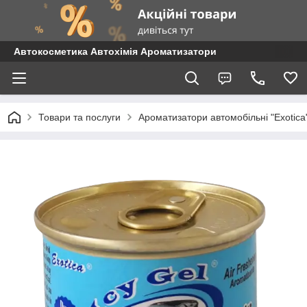
Автокосметика Автохімія Ароматизатори
Товари та послуги
Ароматизатори автомобільні "Exotica