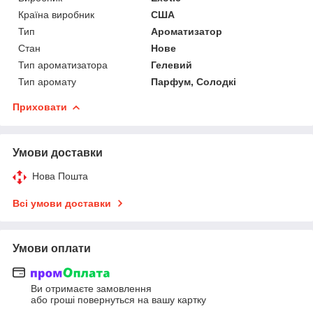
Країна виробник
США
Тип
Ароматизатор
Стан
Нове
Тип ароматизатора
Гелевий
Тип аромату
Парфум, Солодкі
Приховати
Умови доставки
Нова Пошта
Всі умови доставки
Умови оплати
Ви отримаєте замовлення
або гроші повернуться на вашу картку