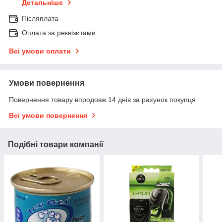
Детальніше
Післяплата
Оплата за реквізитами
Всі умови оплати
Умови повернення
Повернення товару впродовж 14 днів за рахунок покупця
Всі умови повернення
Подібні товари компанії