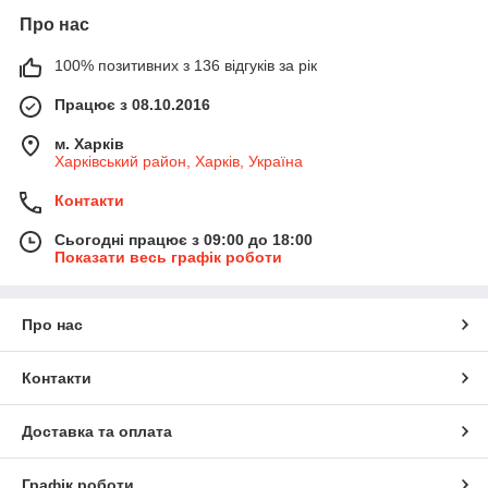
Про нас
100% позитивних з 136 відгуків за рік
Працює з 08.10.2016
м. Харків
Харківський район, Харків, Україна
Контакти
Сьогодні працює з 09:00 до 18:00
Показати весь графік роботи
Про нас
Контакти
Доставка та оплата
Графік роботи