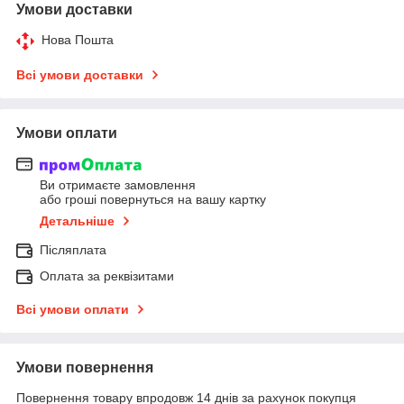
Умови доставки
Нова Пошта
Всі умови доставки
Умови оплати
Ви отримаєте замовлення
або гроші повернуться на вашу картку
Детальніше
Післяплата
Оплата за реквізитами
Всі умови оплати
Умови повернення
Повернення товару впродовж 14 днів за рахунок покупця