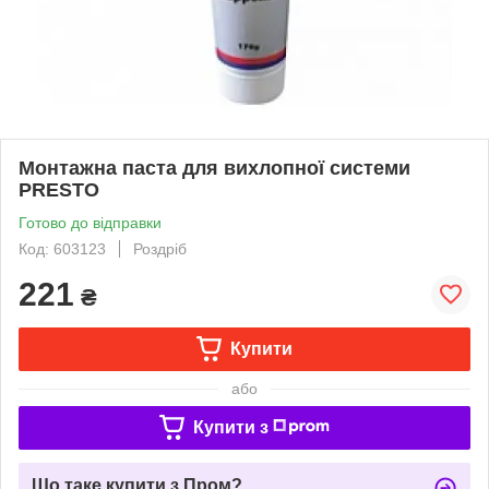
Монтажна паста для вихлопної системи
PRESTO
Готово до відправки
Код: 603123
Роздріб
221
₴
Купити
або
Купити з
Що таке купити з Пром?