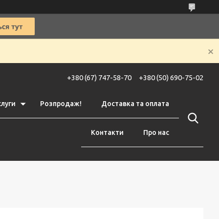
+380 (67) 747-58-70
+380 (50) 690-75-02
слуги
Розпродаж!
Доставка та оплата
Контакти
Про нас