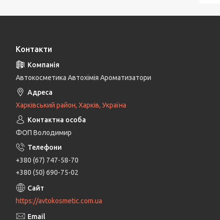
Контакти
Автокосметика Автохімія Ароматизатори
Харківський район, Харків, Україна
ФОП Володимир
+380 (67) 747-58-70
+380 (50) 690-75-02
https://avtokosmetic.com.ua