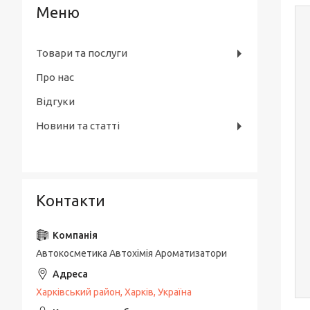
Товари та послуги
Про нас
Відгуки
Новини та статті
Контакти
Автокосметика Автохімія Ароматизатори
Харківський район, Харків, Україна