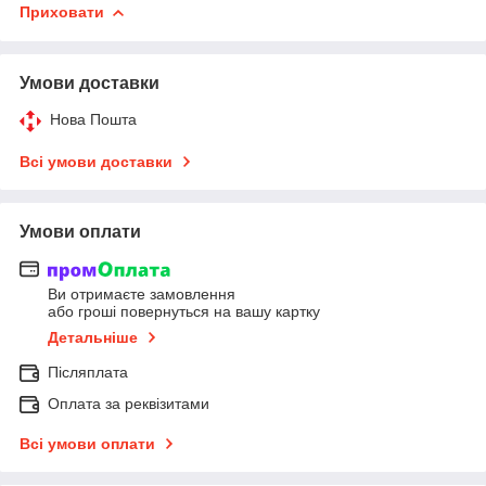
Приховати
Умови доставки
Нова Пошта
Всі умови доставки
Умови оплати
Ви отримаєте замовлення
або гроші повернуться на вашу картку
Детальніше
Післяплата
Оплата за реквізитами
Всі умови оплати