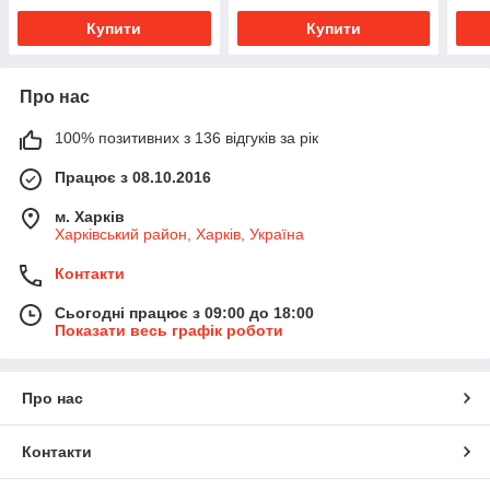
Купити
Купити
Про нас
100% позитивних з 136 відгуків за рік
Працює з 08.10.2016
м. Харків
Харківський район, Харків, Україна
Контакти
Сьогодні працює з 09:00 до 18:00
Показати весь графік роботи
Про нас
Контакти