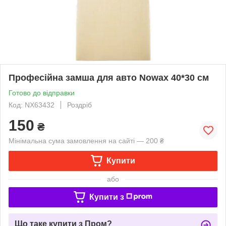
Професійна замша для авто Nowax 40*30 см
Готово до відправки
Код: NX63432
Роздріб
150
₴
Мінімальна сума замовлення на сайті — 200 ₴
Купити
або
Купити з
Що таке купити з Пром?