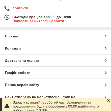
Контакти
Сьогодні працює з 09:00 до 18:00
Показати весь графік роботи
Про нас
Контакти
Доставка та оплата
Графік роботи
Повна версія сайту
Сайт створено на маркетплейсі
Prom.ua
Зараз у компанії неробочий час. Замовлення та
повідомлення будуть оброблені з 09:00 найближчого
Політика конфіденційності
робочого дня (10.08).