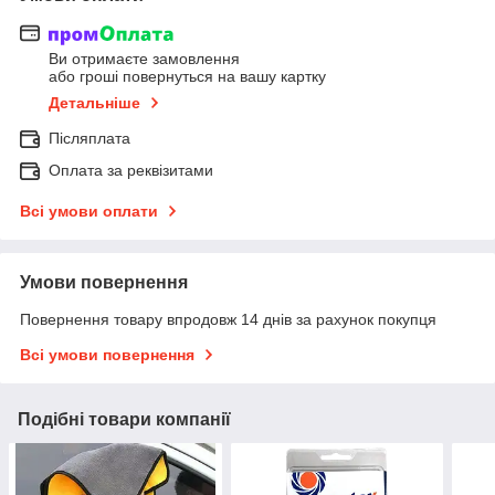
Ви отримаєте замовлення
або гроші повернуться на вашу картку
Детальніше
Післяплата
Оплата за реквізитами
Всі умови оплати
Умови повернення
Повернення товару впродовж 14 днів за рахунок покупця
Всі умови повернення
Подібні товари компанії