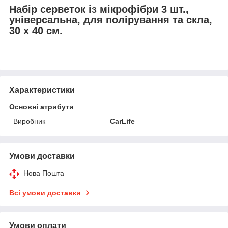
Набір серветок із мікрофібри 3 шт.,
універсальна, для полірування та скла,
30 х 40 см.
Характеристики
Основні атрибути
Виробник
CarLife
Умови доставки
Нова Пошта
Всі умови доставки
Умови оплати