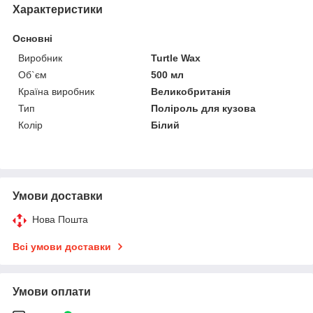
Характеристики
Основні
Виробник
Turtle Wax
Об`єм
500 мл
Країна виробник
Великобританія
Тип
Поліроль для кузова
Колір
Білий
Умови доставки
Нова Пошта
Всі умови доставки
Умови оплати