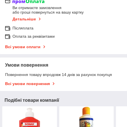
Ви отримаєте замовлення
або гроші повернуться на вашу картку
Детальніше
Післяплата
Оплата за реквізитами
Всі умови оплати
Умови повернення
Повернення товару впродовж 14 днів за рахунок покупця
Всі умови повернення
Подібні товари компанії