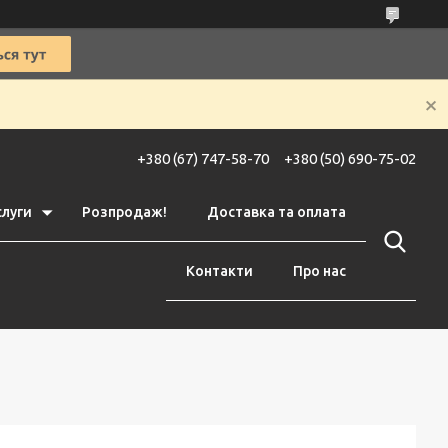
+380 (67) 747-58-70
+380 (50) 690-75-02
слуги
Розпродаж!
Доставка та оплата
Контакти
Про нас