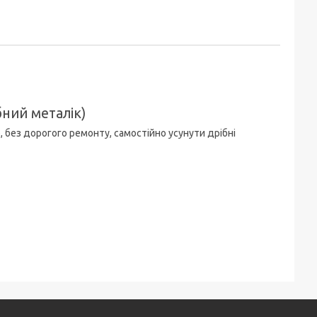
ний металік)
 без дорогого ремонту, самостійно усунути дрібні