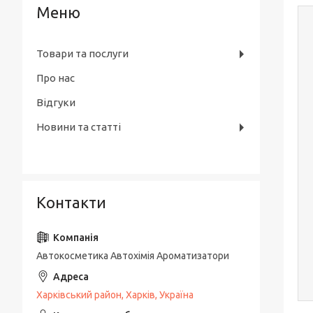
Товари та послуги
Про нас
Відгуки
Новини та статті
Контакти
Автокосметика Автохімія Ароматизатори
Харківський район, Харків, Україна