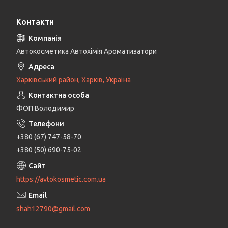
Контакти
Автокосметика Автохімія Ароматизатори
Харківський район, Харків, Україна
ФОП Володимир
+380 (67) 747-58-70
+380 (50) 690-75-02
https://avtokosmetic.com.ua
shah12790@gmail.com