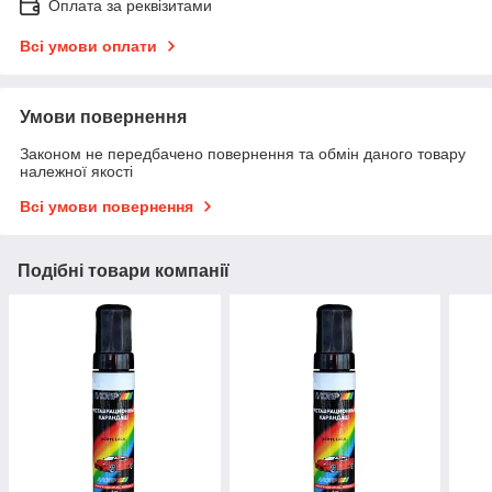
Оплата за реквізитами
Всі умови оплати
Умови повернення
Законом не передбачено повернення та обмін даного товару
належної якості
Всі умови повернення
Подібні товари компанії