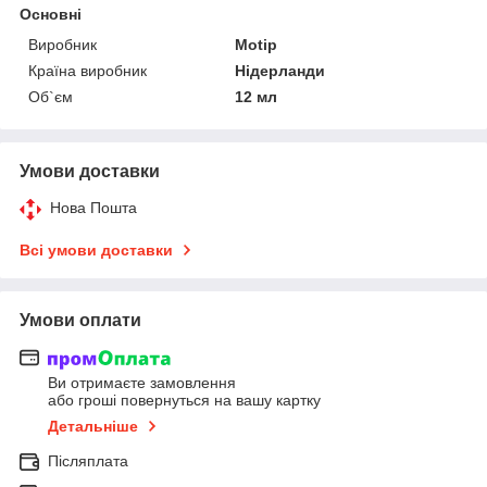
Основні
Виробник
Motip
Країна виробник
Нідерланди
Об`єм
12 мл
Умови доставки
Нова Пошта
Всі умови доставки
Умови оплати
Ви отримаєте замовлення
або гроші повернуться на вашу картку
Детальніше
Післяплата