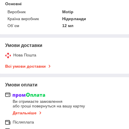
Основні
Виробник
Motip
Країна виробник
Нідерланди
Об`єм
12 мл
Умови доставки
Нова Пошта
Всі умови доставки
Умови оплати
Ви отримаєте замовлення
або гроші повернуться на вашу картку
Детальніше
Післяплата