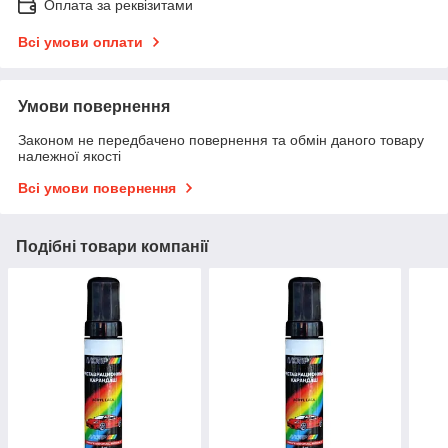
Оплата за реквізитами
Всі умови оплати
Умови повернення
Законом не передбачено повернення та обмін даного товару
належної якості
Всі умови повернення
Подібні товари компанії