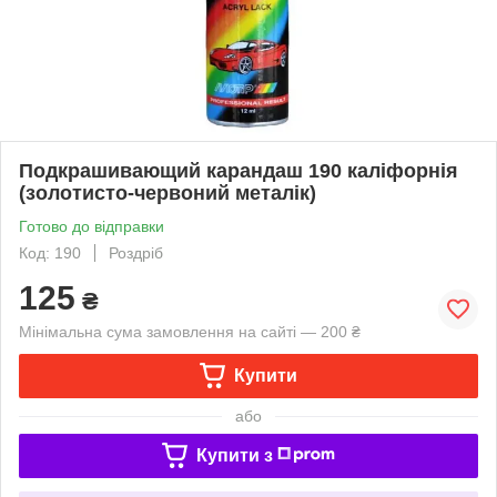
Подкрашивающий карандаш 190 каліфорнія
(золотисто-червоний металік)
Готово до відправки
Код: 190
Роздріб
125
₴
Мінімальна сума замовлення на сайті — 200 ₴
Купити
або
Купити з