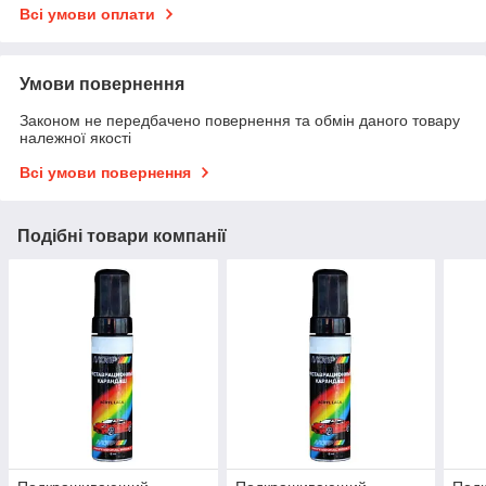
Всі умови оплати
Умови повернення
Законом не передбачено повернення та обмін даного товару
належної якості
Всі умови повернення
Подібні товари компанії