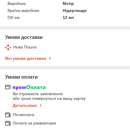
Виробник
Motip
Країна виробник
Нідерланди
Об`єм
12 мл
Умови доставки
Нова Пошта
Всі умови доставки
Умови оплати
Ви отримаєте замовлення
або гроші повернуться на вашу картку
Детальніше
Післяплата
Оплата за реквізитами