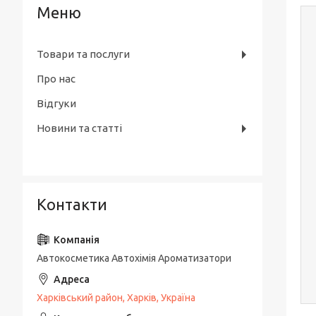
Товари та послуги
Про нас
Відгуки
Новини та статті
Контакти
Автокосметика Автохімія Ароматизатори
Харківський район, Харків, Україна