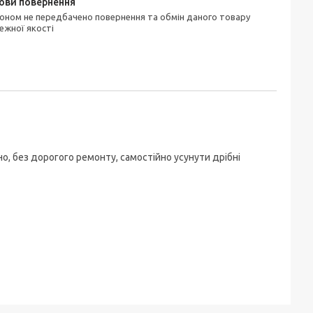
ежної якості
, без дорогого ремонту, самостійно усунути дрібні