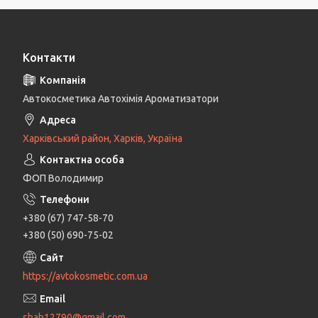
Контакти
Автокосметика Автохімія Ароматизатори
Харківський район, Харків, Україна
ФОП Володимир
+380 (67) 747-58-70
+380 (50) 690-75-02
https://avtokosmetic.com.ua
shah12790@gmail.com