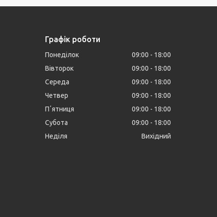
Графік роботи
Понеділок
09:00
18:00
Вівторок
09:00
18:00
Середа
09:00
18:00
Четвер
09:00
18:00
Пʼятниця
09:00
18:00
Субота
09:00
18:00
Неділя
Вихідний