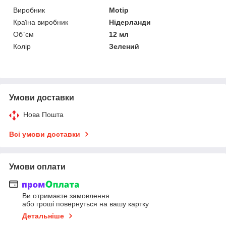
Виробник
Motip
Країна виробник
Нідерланди
Об`єм
12 мл
Колір
Зелений
Умови доставки
Нова Пошта
Всі умови доставки
Умови оплати
Ви отримаєте замовлення
або гроші повернуться на вашу картку
Детальніше