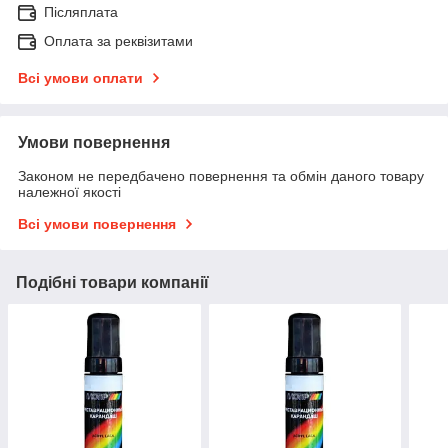
Післяплата
Оплата за реквізитами
Всі умови оплати
Умови повернення
Законом не передбачено повернення та обмін даного товару
належної якості
Всі умови повернення
Подібні товари компанії