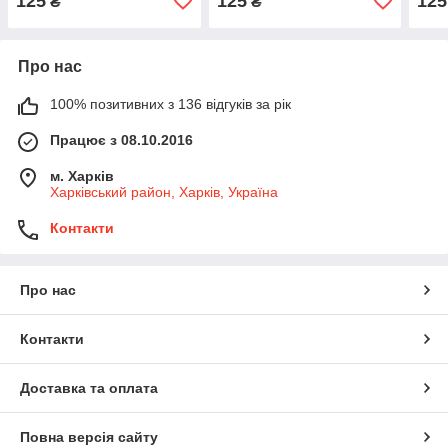
125
125
125
₴
₴
Про нас
100% позитивних з 136 відгуків за рік
Працює з 08.10.2016
м. Харків
Харківський район, Харків, Україна
Контакти
Про нас
Контакти
Доставка та оплата
Повна версія сайту