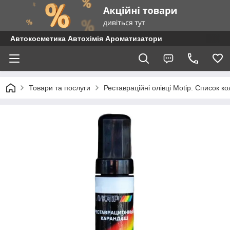
Автокосметика Автохімія Ароматизатори
Товари та послуги
Реставраційні олівці Motip. Список 