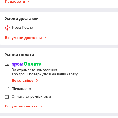
Приховати
Умови доставки
Нова Пошта
Всі умови доставки
Умови оплати
Ви отримаєте замовлення
або гроші повернуться на вашу картку
Детальніше
Післяплата
Оплата за реквізитами
Всі умови оплати