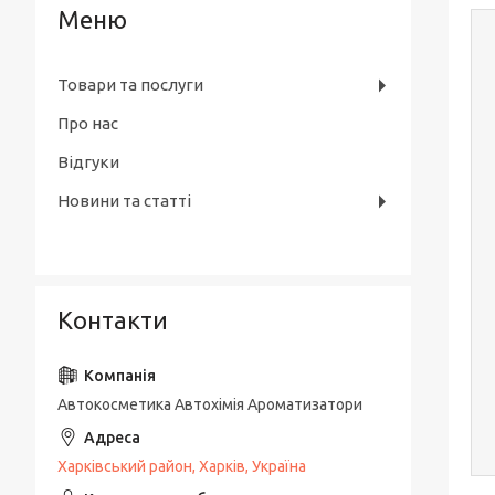
Товари та послуги
Про нас
Відгуки
Новини та статті
Контакти
Автокосметика Автохімія Ароматизатори
Харківський район, Харків, Україна