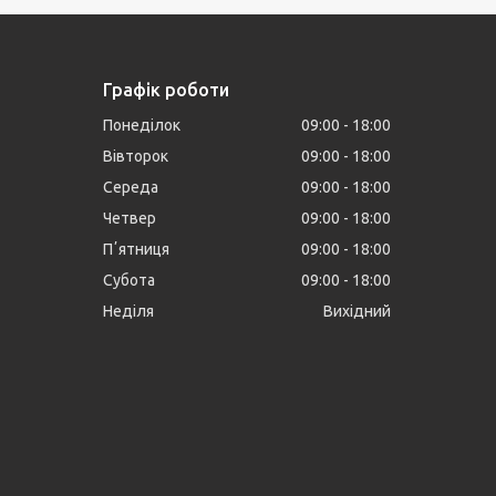
Графік роботи
Понеділок
09:00
18:00
Вівторок
09:00
18:00
Середа
09:00
18:00
Четвер
09:00
18:00
Пʼятниця
09:00
18:00
Субота
09:00
18:00
Неділя
Вихідний