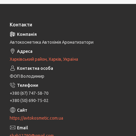
Контакти
Автокосметика Автохімія Ароматизатори
Харківський район, Харків, Україна
ФОП Володимир
+380 (67) 747-58-70
+380 (50) 690-75-02
https://avtokosmetic.com.ua
shah12790@gmail.com