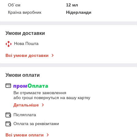
Об`єм
12 мл
Країна виробник
Нідерланди
Умови доставки
Нова Пошта
Всі умови доставки
Умови оплати
Ви отримаєте замовлення
або гроші повернуться на вашу картку
Детальніше
Післяплата
Оплата за реквізитами
Всі умови оплати