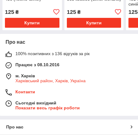
сині
125
125
125
₴
₴
Купити
Купити
Про нас
100% позитивних з 136 відгуків за рік
Працює з 08.10.2016
м. Харків
Харківський район, Харків, Україна
Контакти
Сьогодні вихідний
Показати весь графік роботи
Про нас