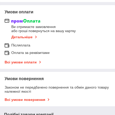
Умови оплати
Ви отримаєте замовлення
або гроші повернуться на вашу картку
Детальніше
Післяплата
Оплата за реквізитами
Всі умови оплати
Умови повернення
Законом не передбачено повернення та обмін даного товару
належної якості
Всі умови повернення
Подібні товари компанії