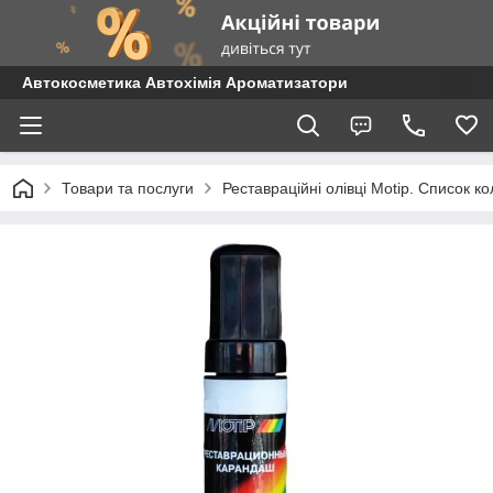
Автокосметика Автохімія Ароматизатори
Товари та послуги
Реставраційні олівці Motip. Список 