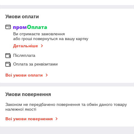
Умови оплати
Ви отримаєте замовлення
або гроші повернуться на вашу картку
Детальніше
Післяплата
Оплата за реквізитами
Всі умови оплати
Умови повернення
Законом не передбачено повернення та обмін даного товару
належної якості
Всі умови повернення