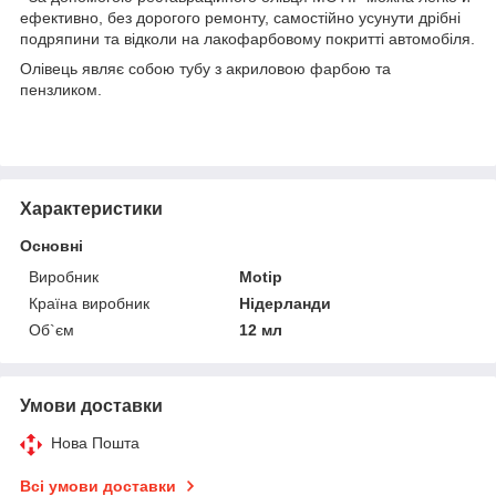
ефективно, без дорогого ремонту, самостійно усунути дрібні
подряпини та відколи на лакофарбовому покритті автомобіля.
Олівець являє собою тубу з акриловою фарбою та
пензликом.
Характеристики
Основні
Виробник
Motip
Країна виробник
Нідерланди
Об`єм
12 мл
Умови доставки
Нова Пошта
Всі умови доставки