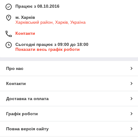
Працює з 08.10.2016
м. Харків
Харківський район, Харків, Україна
Контакти
Сьогодні працює з 09:00 до 18:00
Показати весь графік роботи
Про нас
Контакти
Доставка та оплата
Графік роботи
Повна версія сайту