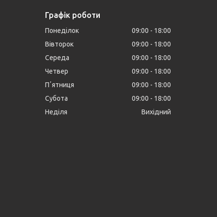
Графік роботи
Понеділок
09:00
18:00
Вівторок
09:00
18:00
Середа
09:00
18:00
Четвер
09:00
18:00
Пʼятниця
09:00
18:00
Субота
09:00
18:00
Неділя
Вихідний