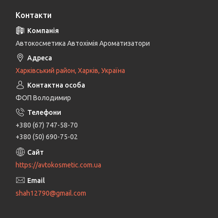
Контакти
Автокосметика Автохімія Ароматизатори
Харківський район, Харків, Україна
ФОП Володимир
+380 (67) 747-58-70
+380 (50) 690-75-02
https://avtokosmetic.com.ua
shah12790@gmail.com