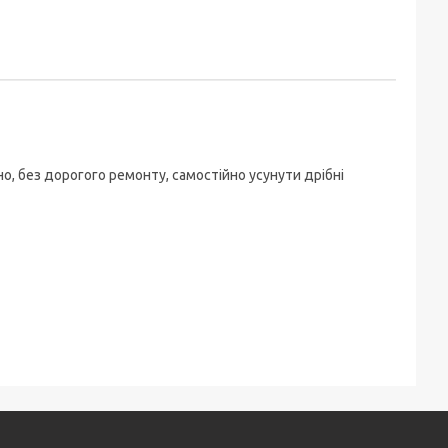
, без дорогого ремонту, самостійно усунути дрібні