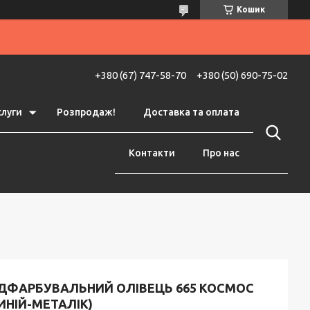
Кошик
+380 (67) 747-58-70
+380 (50) 690-75-02
слуги
Розпродаж!
Доставка та оплата
Контакти
Про нас
ІДФАРБУВАЛЬНИЙ ОЛІВЕЦЬ 665 КОСМОС
ИНІЙ-МЕТАЛІК)