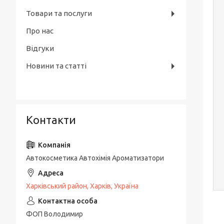
Товари та послуги
Про нас
Відгуки
Новини та статті
Контакти
Автокосметика Автохімія Ароматизатори
Харківський район, Харків, Україна
ФОП Володимир