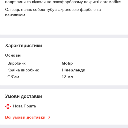
подряпини та відколи на лакофарбовому покритті автомобіля.
Олівець являє собою тубу з акриловою фарбою та
пензликом.
Характеристики
Основні
Виробник
Motip
Країна виробник
Нідерланди
Об`єм
12 мл
Умови доставки
Нова Пошта
Всі умови доставки