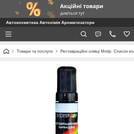
Автокосметика Автохімія Ароматизатори
Товари та послуги
Реставраційні олівці Motip. Список 