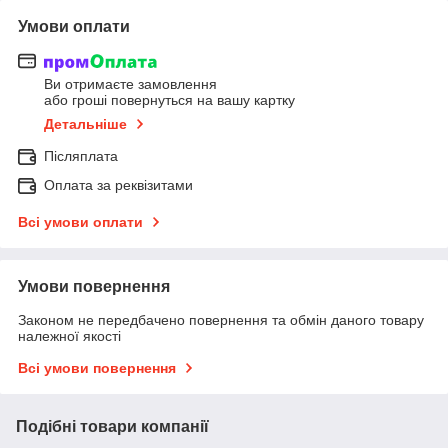
Умови оплати
Ви отримаєте замовлення
або гроші повернуться на вашу картку
Детальніше
Післяплата
Оплата за реквізитами
Всі умови оплати
Умови повернення
Законом не передбачено повернення та обмін даного товару
належної якості
Всі умови повернення
Подібні товари компанії