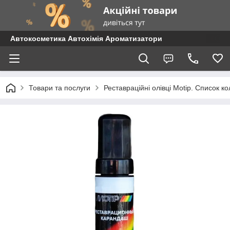
Автокосметика Автохімія Ароматизатори
Товари та послуги
Реставраційні олівці Motip. Список 