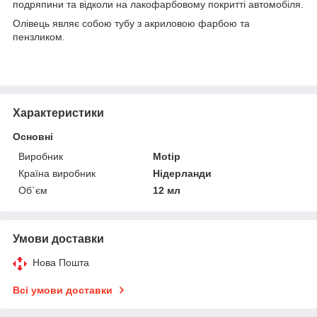
подряпини та відколи на лакофарбовому покритті автомобіля.
Олівець являє собою тубу з акриловою фарбою та
пензликом.
Характеристики
Основні
Виробник
Motip
Країна виробник
Нідерланди
Об`єм
12 мл
Умови доставки
Нова Пошта
Всі умови доставки