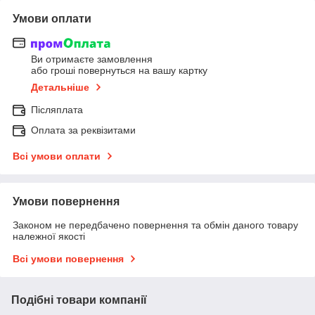
Умови оплати
Ви отримаєте замовлення
або гроші повернуться на вашу картку
Детальніше
Післяплата
Оплата за реквізитами
Всі умови оплати
Умови повернення
Законом не передбачено повернення та обмін даного товару
належної якості
Всі умови повернення
Подібні товари компанії