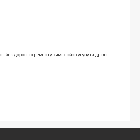
, без дорогого ремонту, самостійно усунути дрібні