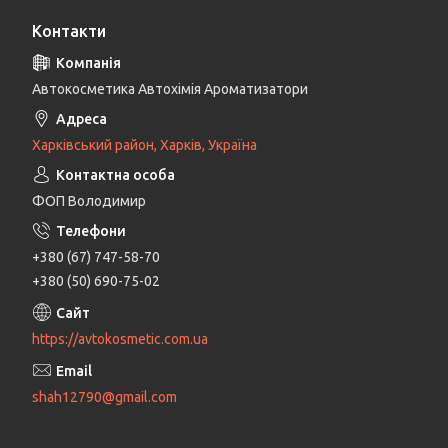
Контакти
Автокосметика Автохімія Ароматизатори
Харківський район, Харків, Україна
ФОП Володимир
+380 (67) 747-58-70
+380 (50) 690-75-02
https://avtokosmetic.com.ua
shah12790@gmail.com