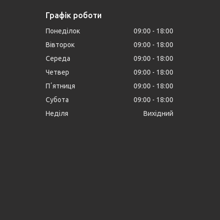
Графік роботи
Понеділок
09:00
18:00
Вівторок
09:00
18:00
Середа
09:00
18:00
Четвер
09:00
18:00
Пʼятниця
09:00
18:00
Субота
09:00
18:00
Неділя
Вихідний