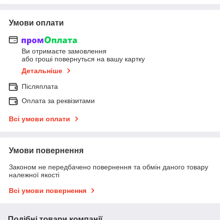
Умови оплати
Ви отримаєте замовлення
або гроші повернуться на вашу картку
Детальніше
Післяплата
Оплата за реквізитами
Всі умови оплати
Умови повернення
Законом не передбачено повернення та обмін даного товару
належної якості
Всі умови повернення
Подібні товари компанії