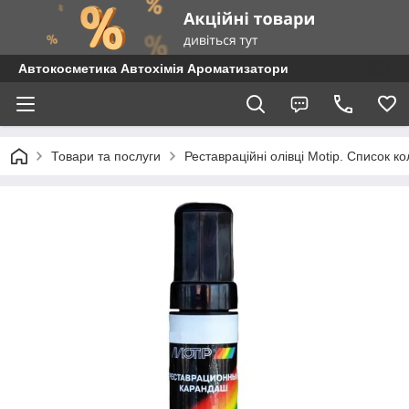
Автокосметика Автохімія Ароматизатори
Товари та послуги
Реставраційні олівці Motip. Список 