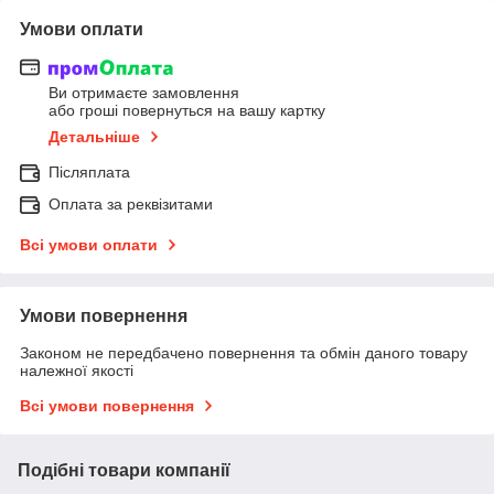
Умови оплати
Ви отримаєте замовлення
або гроші повернуться на вашу картку
Детальніше
Післяплата
Оплата за реквізитами
Всі умови оплати
Умови повернення
Законом не передбачено повернення та обмін даного товару
належної якості
Всі умови повернення
Подібні товари компанії