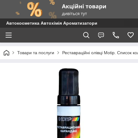
Автокосметика Автохімія Ароматизатори
Товари та послуги
Реставраційні олівці Motip. Список 