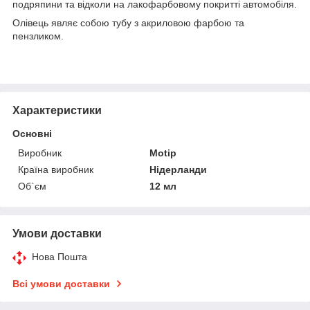
подряпини та відколи на лакофарбовому покритті автомобіля.
Олівець являє собою тубу з акриловою фарбою та
пензликом.
Характеристики
Основні
Виробник
Motip
Країна виробник
Нідерланди
Об`єм
12 мл
Умови доставки
Нова Пошта
Всі умови доставки