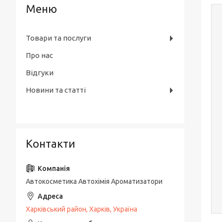
Товари та послуги
Про нас
Відгуки
Новини та статті
Контакти
Автокосметика Автохімія Ароматизатори
Харківський район, Харків, Україна