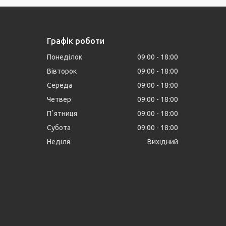
Графік роботи
Понеділок
09:00
18:00
Вівторок
09:00
18:00
Середа
09:00
18:00
Четвер
09:00
18:00
Пʼятниця
09:00
18:00
Субота
09:00
18:00
Неділя
Вихідний