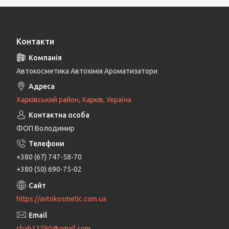
Контакти
Автокосметика Автохімія Ароматизатори
Харківський район, Харків, Україна
ФОП Володимир
+380 (67) 747-58-70
+380 (50) 690-75-02
https://avtokosmetic.com.ua
shah12790@gmail.com