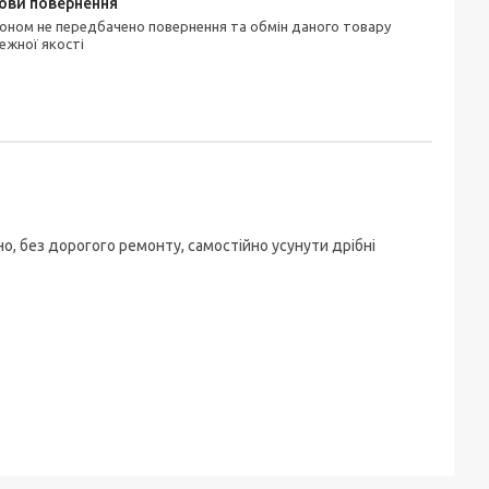
ежної якості
, без дорогого ремонту, самостійно усунути дрібні