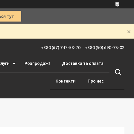
+380 (67) 747-58-70
+380 (50) 690-75-02
слуги
Розпродаж!
Доставка та оплата
Контакти
Про нас