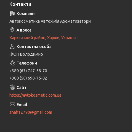
Контакти
Автокосметика Автохімія Ароматизатори
Харківський район, Харків, Україна
ФОП Володимир
+380 (67) 747-58-70
+380 (50) 690-75-02
https://avtokosmetic.com.ua
shah12790@gmail.com