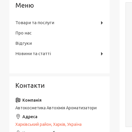
Товари та послуги
Про нас
Відгуки
Новини та статті
Контакти
Автокосметика Автохімія Ароматизатори
Харківський район, Харків, Україна