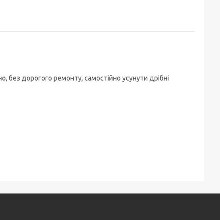
, без дорогого ремонту, самостійно усунути дрібні