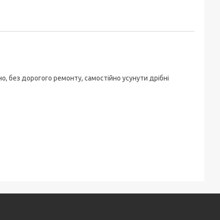
, без дорогого ремонту, самостійно усунути дрібні