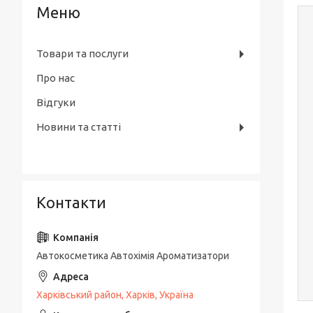
Товари та послуги
Про нас
Відгуки
Новини та статті
Контакти
Автокосметика Автохімія Ароматизатори
Харківський район, Харків, Україна