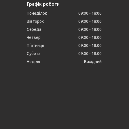
Графік роботи
Понеділок
09:00
18:00
Вівторок
09:00
18:00
Середа
09:00
18:00
Четвер
09:00
18:00
Пʼятниця
09:00
18:00
Субота
09:00
18:00
Неділя
Вихідний