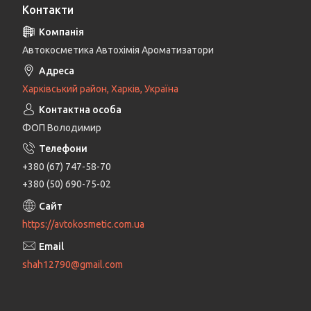
Контакти
Автокосметика Автохімія Ароматизатори
Харківський район, Харків, Україна
ФОП Володимир
+380 (67) 747-58-70
+380 (50) 690-75-02
https://avtokosmetic.com.ua
shah12790@gmail.com