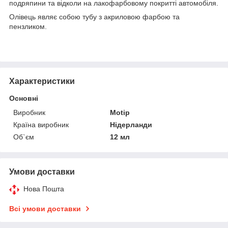
подряпини та відколи на лакофарбовому покритті автомобіля.
Олівець являє собою тубу з акриловою фарбою та
пензликом.
Характеристики
Основні
Виробник
Motip
Країна виробник
Нідерланди
Об`єм
12 мл
Умови доставки
Нова Пошта
Всі умови доставки