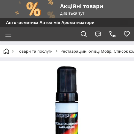
Автокосметика Автохімія Ароматизатори
Товари та послуги
Реставраційні олівці Motip. Список 