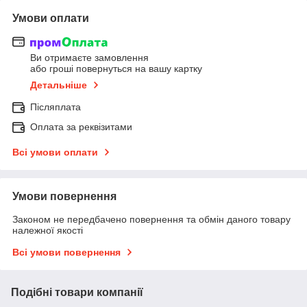
Умови оплати
Ви отримаєте замовлення
або гроші повернуться на вашу картку
Детальніше
Післяплата
Оплата за реквізитами
Всі умови оплати
Умови повернення
Законом не передбачено повернення та обмін даного товару
належної якості
Всі умови повернення
Подібні товари компанії