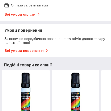
Оплата за реквізитами
Всі умови оплати
Умови повернення
Законом не передбачено повернення та обмін даного товару
належної якості
Всі умови повернення
Подібні товари компанії