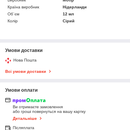
Країна виробник
Нідерланди
Об`єм
12 мл
Колір
Сірий
Умови доставки
Нова Пошта
Всі умови доставки
Умови оплати
Ви отримаєте замовлення
або гроші повернуться на вашу картку
Детальніше
Післяплата