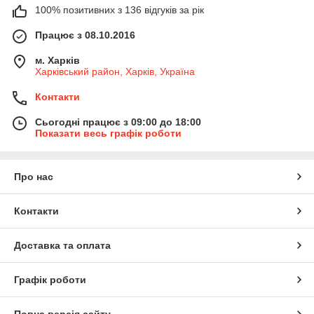
100% позитивних з 136 відгуків за рік
Працює з 08.10.2016
м. Харків
Харківський район, Харків, Україна
Контакти
Сьогодні працює з 09:00 до 18:00
Показати весь графік роботи
Про нас
Контакти
Доставка та оплата
Графік роботи
Повна версія сайту