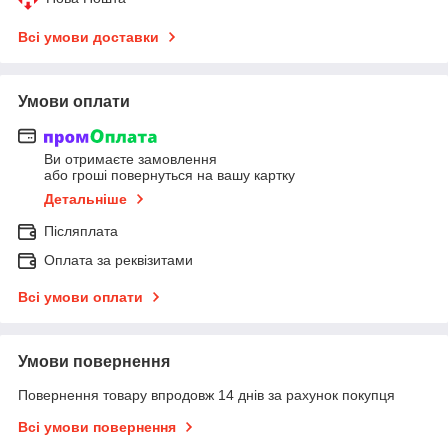
Всі умови доставки
Умови оплати
Ви отримаєте замовлення
або гроші повернуться на вашу картку
Детальніше
Післяплата
Оплата за реквізитами
Всі умови оплати
Умови повернення
Повернення товару впродовж 14 днів за рахунок покупця
Всі умови повернення