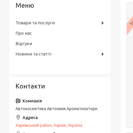
То
Товари та послуги
Про нас
Відгуки
Новини та статті
Контакти
Автокосметика Автохімія Ароматизатори
Харківський район, Харків, Україна