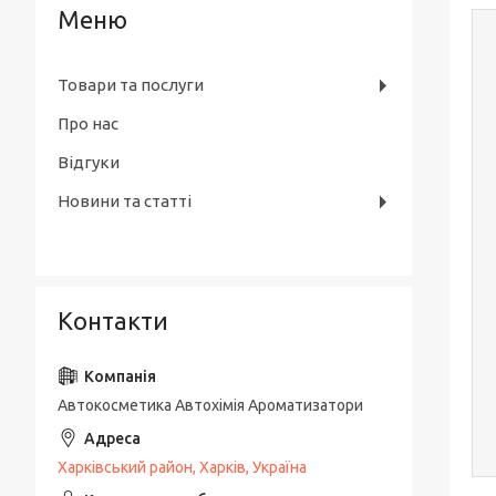
Товари та послуги
Про нас
Відгуки
Новини та статті
Контакти
Автокосметика Автохімія Ароматизатори
Харківський район, Харків, Україна